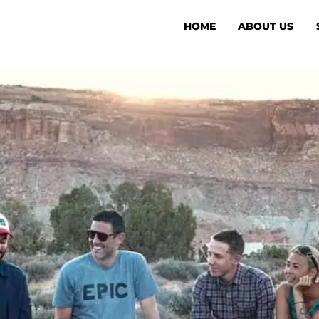
HOME
ABOUT US