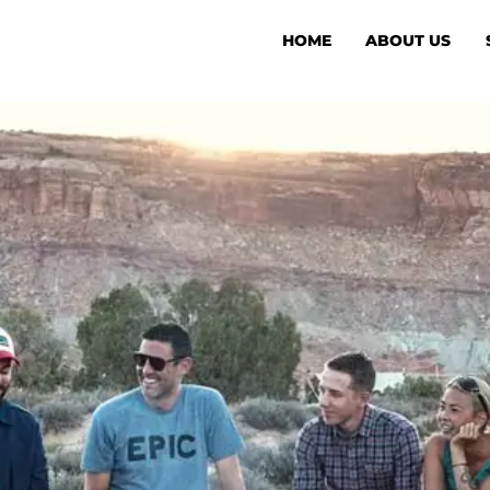
HOME
ABOUT US