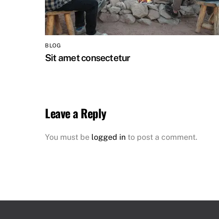
BLOG
Sit amet consectetur
Leave a Reply
You must be
logged in
to post a comment.