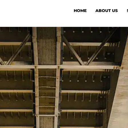
HOME
ABOUT US