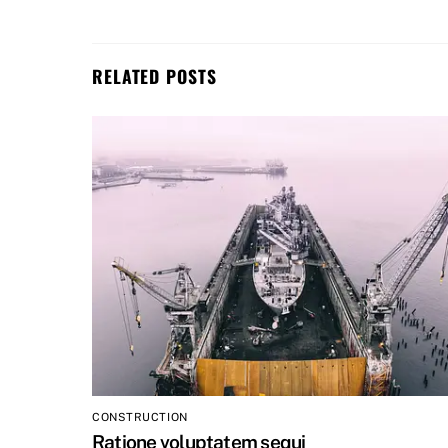
RELATED POSTS
CONSTRUCTION
Ratione voluptatem sequi