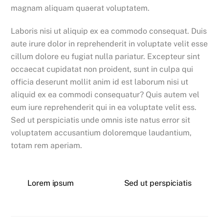
magnam aliquam quaerat voluptatem.
Laboris nisi ut aliquip ex ea commodo consequat. Duis
aute irure dolor in reprehenderit in voluptate velit esse
cillum dolore eu fugiat nulla pariatur. Excepteur sint
occaecat cupidatat non proident, sunt in culpa qui
officia deserunt mollit anim id est laborum nisi ut
aliquid ex ea commodi consequatur? Quis autem vel
eum iure reprehenderit qui in ea voluptate velit ess.
Sed ut perspiciatis unde omnis iste natus error sit
voluptatem accusantium doloremque laudantium,
totam rem aperiam.
Lorem ipsum
Sed ut perspiciatis