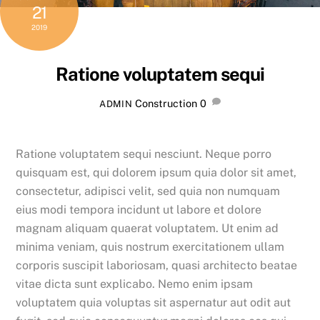
21
2019
Ratione voluptatem sequi
Construction
0
ADMIN
Ratione voluptatem sequi nesciunt. Neque porro
quisquam est, qui dolorem ipsum quia dolor sit amet,
consectetur, adipisci velit, sed quia non numquam
eius modi tempora incidunt ut labore et dolore
magnam aliquam quaerat voluptatem. Ut enim ad
minima veniam, quis nostrum exercitationem ullam
corporis suscipit laboriosam, quasi architecto beatae
vitae dicta sunt explicabo. Nemo enim ipsam
voluptatem quia voluptas sit aspernatur aut odit aut