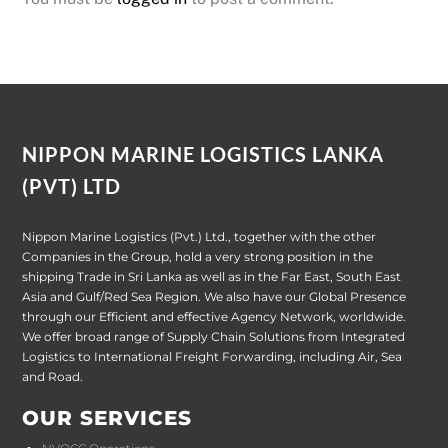
NIPPON MARINE LOGISTICS LANKA
(PVT) LTD
Nippon Marine Logistics (Pvt.) Ltd., together with the other
Companies in the Group, hold a very strong position in the
shipping Trade in Sri Lanka as well as in the Far East, South East
Asia and Gulf/Red Sea Region. We also have our Global Presence
through our Efficient and effective Agency Network, worldwide.
We offer broad range of Supply Chain Solutions from Integrated
Logistics to International Freight Forwarding, including Air, Sea
and Road.
OUR SERVICES