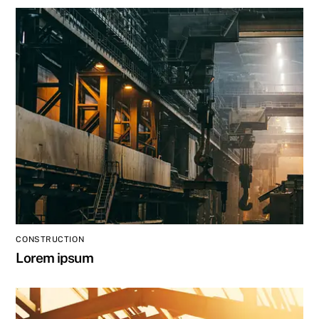
CONSTRUCTION
Lorem ipsum