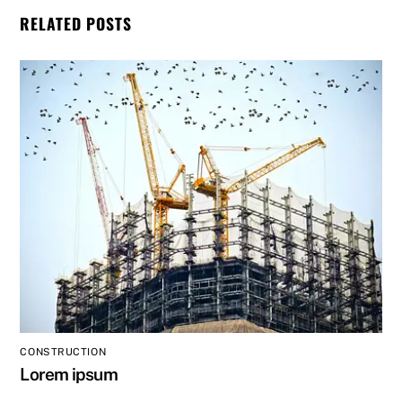
RELATED POSTS
CONSTRUCTION
Lorem ipsum